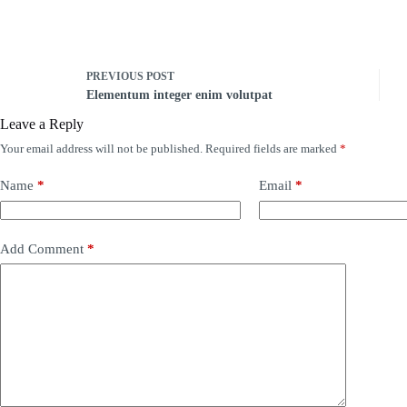
PREVIOUS
POST
Elementum integer enim volutpat
Leave a Reply
Your email address will not be published.
Required fields are marked
*
Name
*
Email
*
Add Comment
*